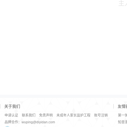
主
关于我们
友情
申请认证
联系我们
免责声明
未成年人家长监护工程
账号注销
第一
品牌合作：wuping@diyidan.com
知音