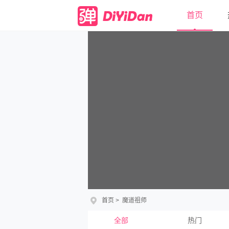
首页
首页
>
魔道祖师
全部
热门