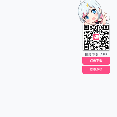
点击下载
意见反馈