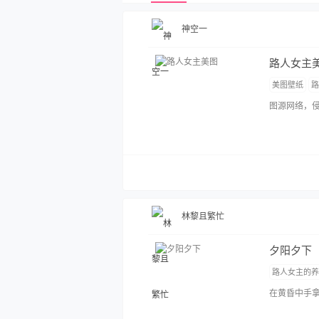
神空一
路人女主
美图壁纸
图源网络，
林黎且繁忙
夕阳夕下
路人女主的
在黄昏中手