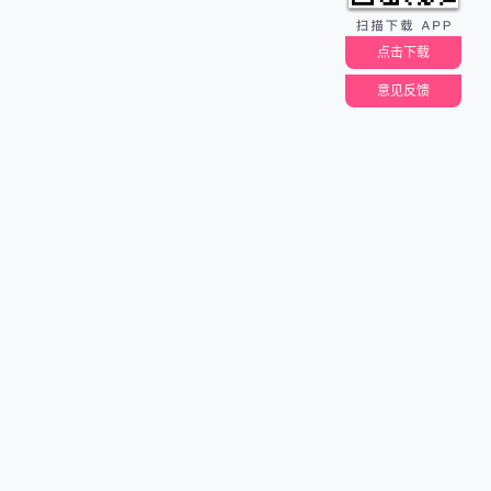
点击下载
意见反馈