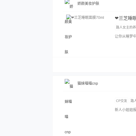
娇颜美妆护肤
❤️兰芝睡眠
路人女主的
让你从睡梦
猫妹喵喵cnp
CP交友
路
新人小姐姐