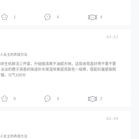
1
4
4
02-27
路人女主的养成方法
他命生机鲜活三件套，升级版清爽不油腻天呐，这吸收简直好得不要不要
，淡淡的橙子清香的味道补水保湿效果提亮肤色一级棒，搭配抗皱紧致精
皱，元气100分
0
3
2
02-24
路人女主的养成方法