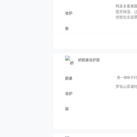
韩束多重果酸
提亮保湿、
效软化击退
娇颜美妆护肤
第一弹新手
梦妆山茶凝时