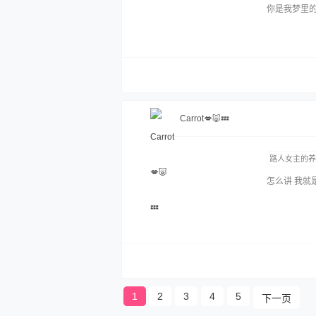
你是我梦里
Carrot💋🐷💤
路人女主的
怎么讲 我就
1
2
3
4
5
下一页