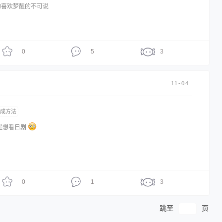
的喜欢梦醒的不可说
0
5
3
11-04
养成方法
是想看日剧
0
1
3
跳至
页