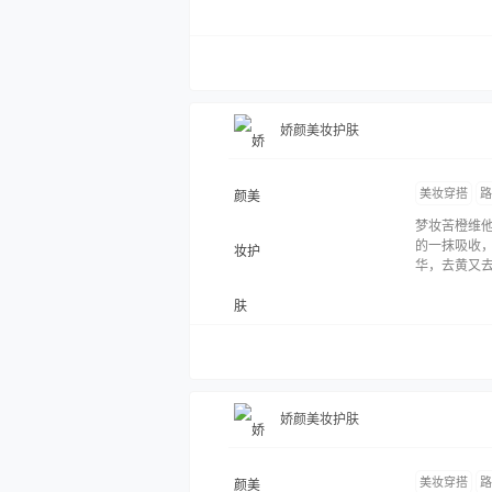
娇颜美妆护肤
美妆穿搭
梦妆苦橙维
的一抹吸收
华，去黄又去
娇颜美妆护肤
美妆穿搭