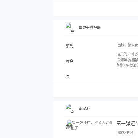
娇颜美妆护肤
面膜
路人
珀莱雅泡叶
深海洋流,蕴
阴影‼️承载
南安珞
第一弹还
情感&日常